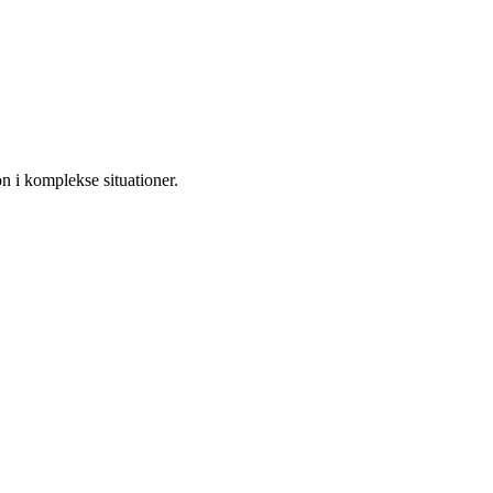
n i komplekse situationer.