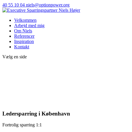
40 55 10 04
niels@optionpower.org
Velkommen
Arbejd med mig
Om Niels
Referencer
Inspiration
Kontakt
Vælg en side
Ledersparring i København
Fortrolig sparring 1:1