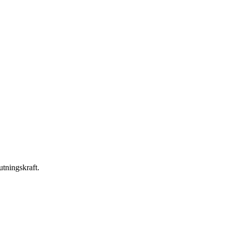
utningskraft.