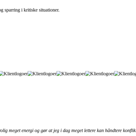
 sparring i kritiske situationer.
olig meget energi og gør at jeg i dag meget lettere kan håndtere konflik