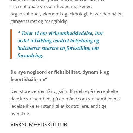
internationale virksomheder, markeder,
organisationer, økonomi og teknologi, bliver den på en
gangensartet og mangfoldig.
“ Taler vi om virksomhedsledelse, har
ordet udvikling ændret betydning og
indebærer snarere en forestilling om
forandring.
De nye nøgleord er fleksibilitet, dynamik og
fremtidssikring”
Den store verden får også indflydelse på den enkelte
danske virksomhed, på en måde som virksomhedens
ledelse ikke er i stand til at kontrollere, endsige
overskue.
VIRKSOMHEDSKULTUR